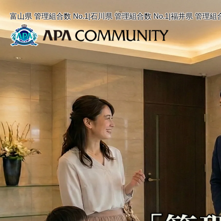
富山県 管理組合数 No.1|石川県 管理組合数 No.1|福井県 