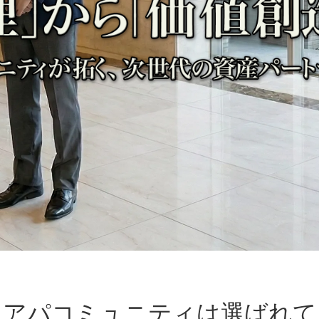
アパコミュニティは選ばれて