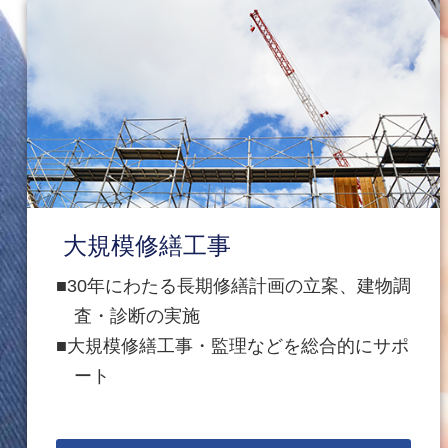
大規模修繕工事
30年にわたる長期修繕計画の立案、建物調
査・診断の実施
大規模修繕工事・監理などを総合的にサポ
ート