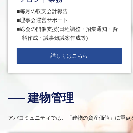
毎月の収支会計報告
理事会運営サポート
総会の開催支援(日程調整・招集通知・資
料作成・議事録議案作成等)
詳しくはこちら
建物管理
アパコミュニティでは、「建物の資産価値」に重点