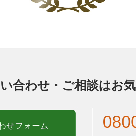
問い合わせ・ご相談はお気
080
わせフォーム