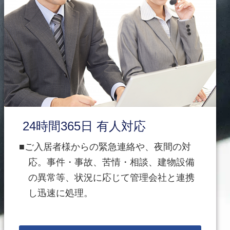
24時間365日 有人対応
ご入居者様からの緊急連絡や、夜間の対
応。事件・事故、苦情・相談、建物設備
の異常等、状況に応じて管理会社と連携
し迅速に処理。