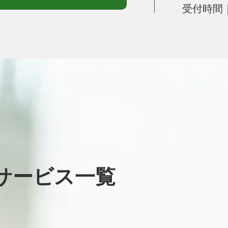
受付時間｜月
サービス一覧