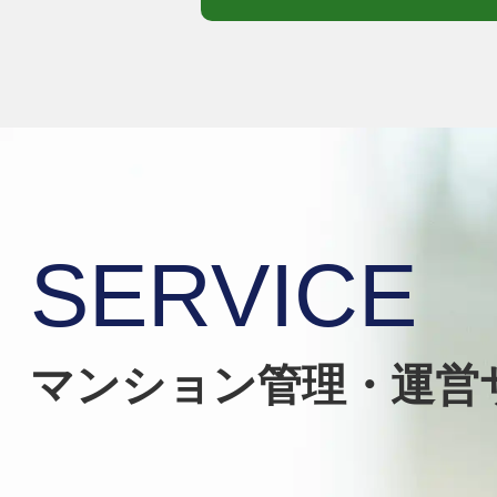
SERVICE
マンション管理・運営