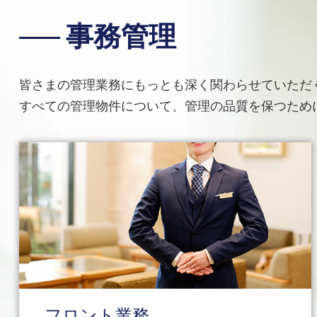
事務管理
皆さまの管理業務にもっとも深く関わらせていただ
すべての管理物件について、管理の品質を保つため
フロント業務