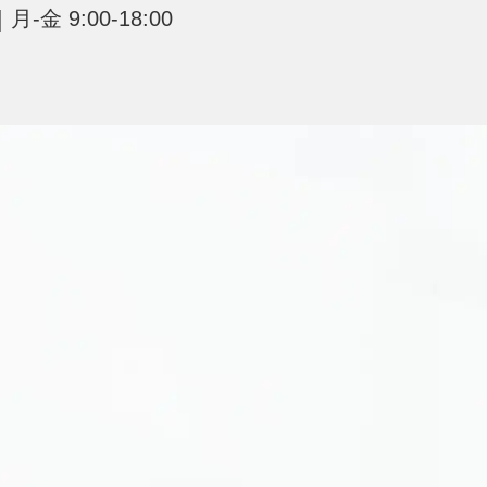
-金 9:00-18:00