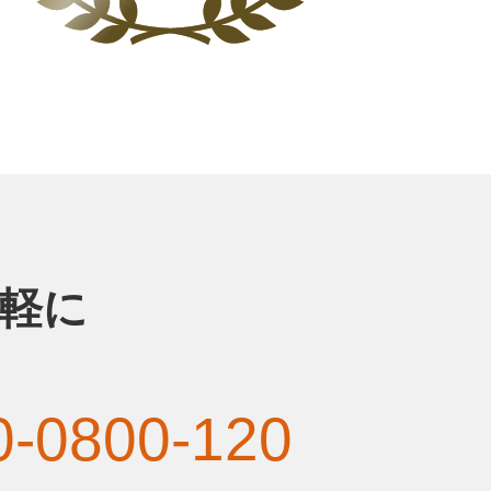
軽に
0-0800-120