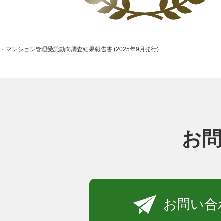
・マンション管理受託動向調査結果報告書 (2025年9月発行)
お
お問い合